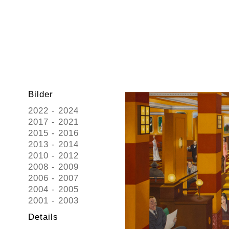
Bilder
2022 - 2024
2017 - 2021
2015 - 2016
2013 - 2014
2010 - 2012
2008 - 2009
2006 - 2007
2004 - 2005
2001 - 2003
Details