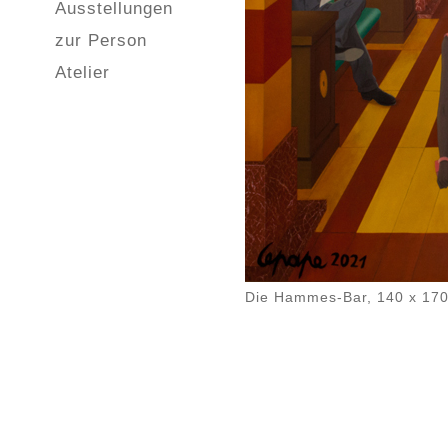
Ausstellungen
zur Person
Atelier
Die Hammes-Bar, 140 x 170